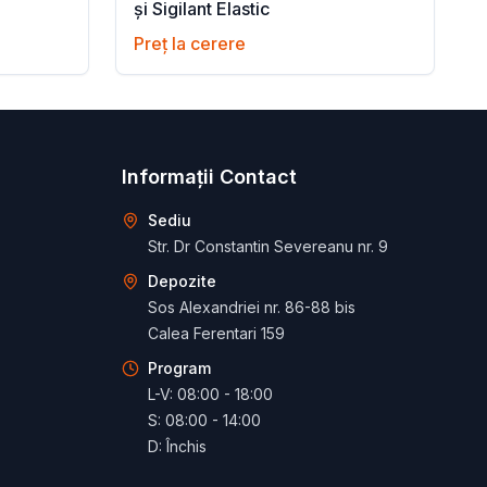
și Sigilant Elastic
Preț la cerere
Informații Contact
Sediu
Str. Dr Constantin Severeanu nr. 9
Depozite
Sos Alexandriei nr. 86-88 bis
Calea Ferentari 159
Program
L-V: 08:00 - 18:00
S: 08:00 - 14:00
D: Închis