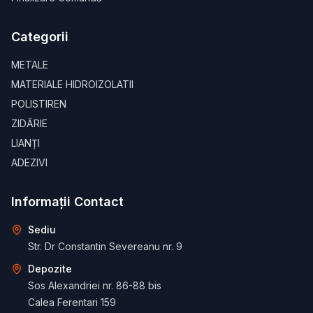
Categorii
METALE
MATERIALE HIDROIZOLATII
POLISTIREN
ZIDĂRIE
LIANȚI
ADEZIVI
Informații Contact
Sediu
Str. Dr Constantin Severeanu nr. 9
Depozite
Sos Alexandriei nr. 86-88 bis
Calea Ferentari 159