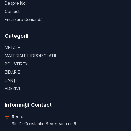
Despre Noi
Contact
Finalizare Comandă
Categorii
METALE
MATERIALE HIDROIZOLATII
POLISTIREN
ZIDĂRIE
LIANȚI
ADEZIVI
Informații Contact
Sediu
Str. Dr Constantin Severeanu nr. 9