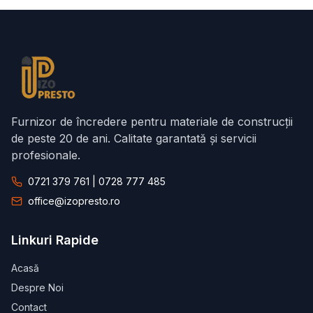
Furnizor de încredere pentru materiale de construcții
de peste 20 de ani. Calitate garantată și servicii
profesionale.
0721 379 761 | 0728 777 485
office@izopresto.ro
Linkuri Rapide
Acasă
Despre Noi
Contact