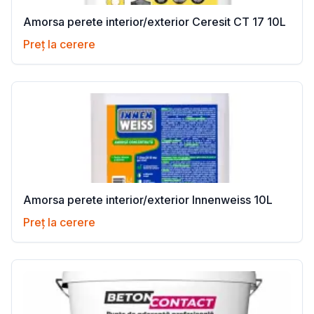
Amorsa perete interior/exterior Ceresit CT 17 10L
Preț la cerere
Amorsa perete interior/exterior Innenweiss 10L
Preț la cerere