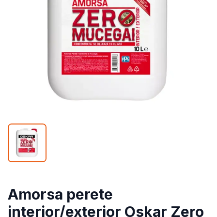
Amorsa perete
interior/exterior Oskar Zero