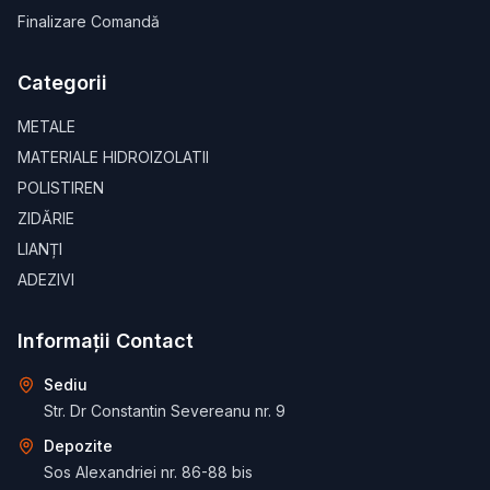
Finalizare Comandă
Categorii
METALE
MATERIALE HIDROIZOLATII
POLISTIREN
ZIDĂRIE
LIANȚI
ADEZIVI
Informații Contact
Sediu
Str. Dr Constantin Severeanu nr. 9
Depozite
Sos Alexandriei nr. 86-88 bis