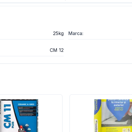
25kg
Marca
:
CM 12