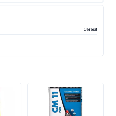
Ceresit