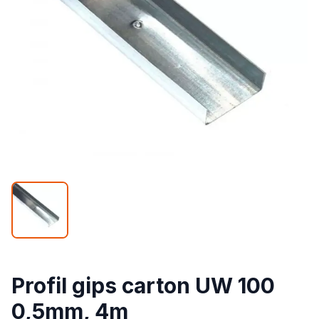
Profil gips carton UW 100
0,5mm, 4m