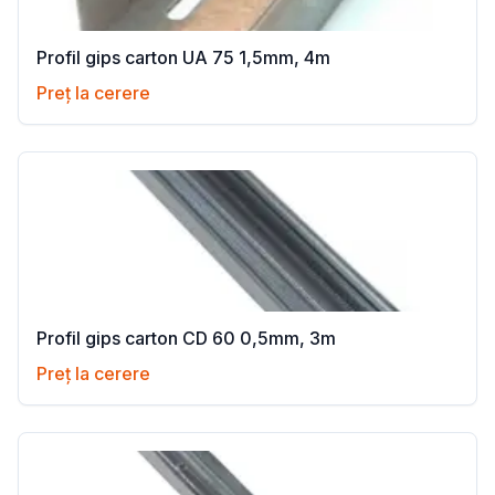
Profil gips carton UA 75 1,5mm, 4m
Preț la cerere
Profil gips carton CD 60 0,5mm, 3m
Preț la cerere