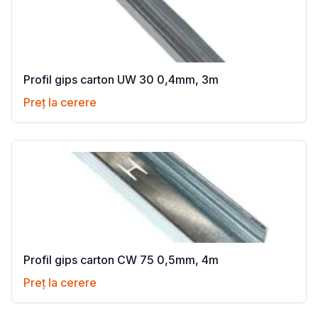
Profil gips carton UW 30 0,4mm, 3m
Preț la cerere
Profil gips carton CW 75 0,5mm, 4m
Preț la cerere