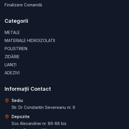
Finalizare Comandă
Categorii
METALE
MATERIALE HIDROIZOLATII
POLISTIREN
ZIDĂRIE
LIANȚI
ADEZIVI
Informații Contact
Sediu
Str. Dr Constantin Severeanu nr. 9
Depozite
Sos Alexandriei nr. 86-88 bis